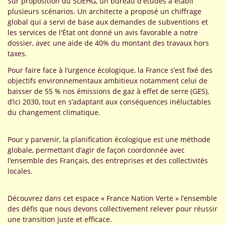
Sur proposition du SDEHG, un bureau d'études a établi
plusieurs scénarios. Un architecte a proposé un chiffrage
global qui a servi de base aux demandes de subventions et
les services de l'État ont donné un avis favorable a notre
dossier, avec une aide de 40% du montant des travaux hors
taxes.
Pour faire face à l’urgence écologique, la France s’est fixé des
objectifs environnementaux ambitieux notamment celui de
baisser de 55 % nos émissions de gaz à effet de serre (GES),
d’ici 2030, tout en s’adaptant aux conséquences inéluctables
du changement climatique.
Pour y parvenir, la planification écologique est une méthode
globale, permettant d’agir de façon coordonnée avec
l’ensemble des Français, des entreprises et des collectivités
locales.
Découvrez dans cet espace « France Nation Verte » l’ensemble
des défis que nous devons collectivement relever pour réussir
une transition juste et efficace.