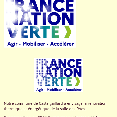
Notre commune de Castelgaillard a envisagé la rénovation
thermique et énergétique de la salle des fêtes.