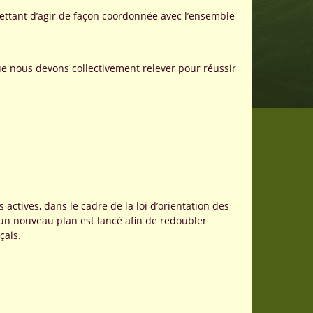
mettant d’agir de façon coordonnée avec l’ensemble
ue nous devons collectivement relever pour réussir
actives, dans le cadre de la loi d’orientation des
, un nouveau plan est lancé afin de redoubler
çais.