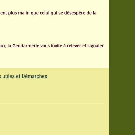
ent plus malin que celui qui se désespère de la
x, la Gendarmerie vous invite à relever et signaler
s utiles et Démarches