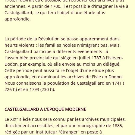
anciennes. A partir de 1700, il est possible d'imaginer la vie à
Castelgaillard, ce qui fera l'objet d'une étude plus
approfondie.
La période de la Révolution se passe apparemment dans
heurts violents : les familles nobles n'émigrent pas. Mais,
Castelgaillard participe à différents évènements : à
l'assemblée provinciale qui siège en juillet 1787 à l'Isle-en-
Dodon, par exemple, où elle envoie au moins un délégué.
Cette période peut aussi faire l'objet d'une étude plus
approfondie, en examinant les archives de l'Isle en Dodon.
Nous connaissons la population de Castelgaillard en 1741 (
226 h) et en 1793 (230 h).
CASTELGAILLARD A L'EPOQUE MODERNE
Le XIX° siècle nous sera connu par les archives municipales,
directement accessibles, et par une monographie de 1885,
rédigée par un instituteur "étranger" en poste à