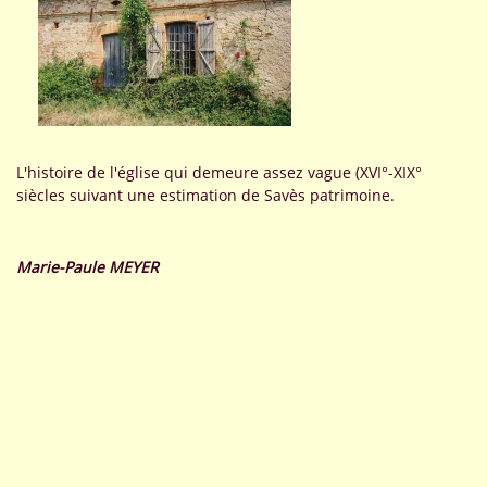
L'histoire de l'église qui demeure assez vague (XVI°-XIX°
siècles suivant une estimation de Savès patrimoine.
Marie-Paule MEYER