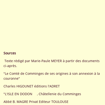
Sources
Texte rédigé par Marie-Paule MEYER à partir des documents
ci-après.
"Le Comté de Comminges de ses origines à son annexion à la
couronne"
Charles HIGOUNET éditions l'ADRET
"L'ISLE EN DODON , Châtellenie du Comminges
Abbé B. MAGRE Privat Editeur TOULOUSE