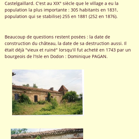
Castelgaillard. C'est au XIX° siècle que le village a eu la
population la plus importante : 305 habitants en 1831,
population qui se stabilise) 255 en 1881 (252 en 1876).
Beaucoup de questions restent posées : la date de
construction du château, la date de sa destruction aussi. Il
était déjà "vieux et ruiné" lorsqu'il fut acheté en 1743 par un
bourgeois de l'Isle en Dodon : Dominique PAGAN.