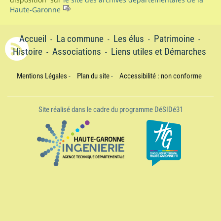
Haute-Garonne
Accueil
La commune
Les élus
Patrimoine
-
-
-
-
Histoire
Associations
Liens utiles et Démarches
-
-
Mentions Légales
-
Plan du site
-
Accessibilité : non conforme
Site réalisé dans le cadre du programme DéSIDé31