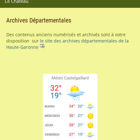
Le Château
Archives Départementales
Des contenus anciens numérisés et archivés sont à votre
disposition sur
le site des archives départementales de la
Haute-Garonne