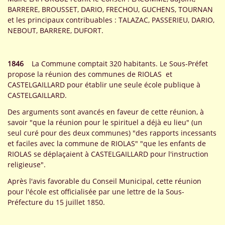
BARRERE, BROUSSET, DARIO, FRECHOU, GUCHENS, TOURNAN
et les principaux contribuables : TALAZAC, PASSERIEU, DARIO,
NEBOUT, BARRERE, DUFORT.
1846
La Commune comptait 320 habitants. Le Sous-Préfet
propose la réunion des communes de RIOLAS et
CASTELGAILLARD pour établir une seule école publique à
CASTELGAILLARD.
Des arguments sont avancés en faveur de cette réunion, à
savoir "que la réunion pour le spirituel a déjà eu lieu" (un
seul curé pour des deux communes) "des rapports incessants
et faciles avec la commune de RIOLAS" "que les enfants de
RIOLAS se déplaçaient à CASTELGAILLARD pour l'instruction
religieuse".
Après l'avis favorable du Conseil Municipal, cette réunion
pour l'école est officialisée par une lettre de la Sous-
Préfecture du 15 juillet 1850.