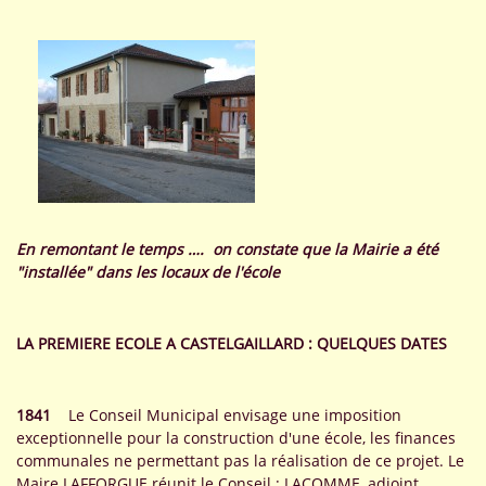
En remontant le temps …. on constate que la Mairie a été
"installée" dans les locaux de l'école
LA PREMIERE ECOLE A CASTELGAILLARD : QUELQUES DATES
1841
Le Conseil Municipal envisage une imposition
exceptionnelle pour la construction d'une école, les finances
communales ne permettant pas la réalisation de ce projet. Le
Maire LAFFORGUE réunit le Conseil : LACOMME, adjoint,