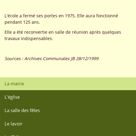
L'école a fermé ses portes en 1975. Elle aura fonctionné
pendant 125 ans.
Elle a été reconvertie en salle de réunion après quelques
travaux indispensables.
Sources : Archives Communales JB 28/12/1999
La mairie
L'église
La salle des fêtes
Le lavoir