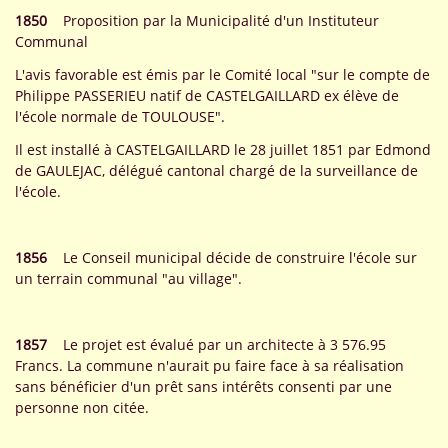
1850
Proposition par la Municipalité d'un Instituteur
Communal
L'avis favorable est émis par le Comité local "sur le compte de
Philippe PASSERIEU natif de CASTELGAILLARD ex élève de
l'école normale de TOULOUSE".
Il est installé à CASTELGAILLARD le 28 juillet 1851 par Edmond
de GAULEJAC, délégué cantonal chargé de la surveillance de
l'école.
1856
Le Conseil municipal décide de construire l'école sur
un terrain communal "au village".
1857
Le projet est évalué par un architecte à 3 576.95
Francs. La commune n'aurait pu faire face à sa réalisation
sans bénéficier d'un prêt sans intérêts consenti par une
personne non citée.