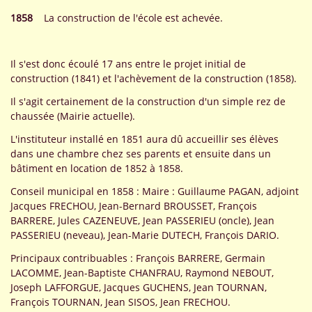
1858
La construction de l'école est achevée.
Il s'est donc écoulé 17 ans entre le projet initial de
construction (1841) et l'achèvement de la construction (1858).
Il s'agit certainement de la construction d'un simple rez de
chaussée (Mairie actuelle).
L'instituteur installé en 1851 aura dû accueillir ses élèves
dans une chambre chez ses parents et ensuite dans un
bâtiment en location de 1852 à 1858.
Conseil municipal en 1858 : Maire : Guillaume PAGAN, adjoint
Jacques FRECHOU, Jean-Bernard BROUSSET, François
BARRERE, Jules CAZENEUVE, Jean PASSERIEU (oncle), Jean
PASSERIEU (neveau), Jean-Marie DUTECH, François DARIO.
Principaux contribuables : François BARRERE, Germain
LACOMME, Jean-Baptiste CHANFRAU, Raymond NEBOUT,
Joseph LAFFORGUE, Jacques GUCHENS, Jean TOURNAN,
François TOURNAN, Jean SISOS, Jean FRECHOU.